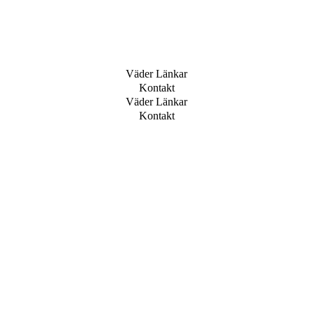
Väder Länkar
Kontakt
Väder Länkar
Kontakt