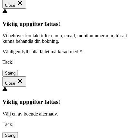
Close
Viktig uppgifter fattas!
Vi behöver kontakt info: namn, email, mobilnummer mm, för att
kunna behandla din bokning.
Vänligen fyll i alla fältet märkerad med
*
.
Tack!
Stäng
Close
Viktig uppgifter fattas!
Välj en av boende alternativ.
Tack!
Stäng