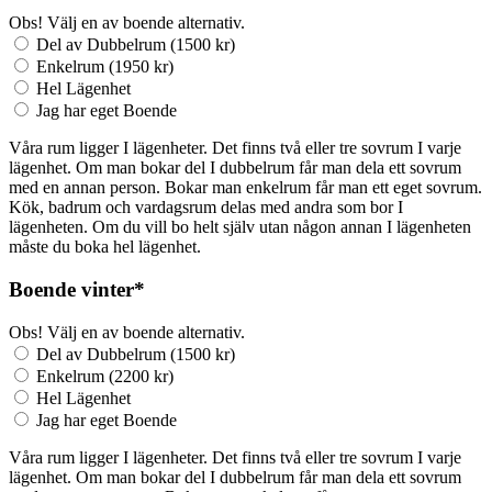
Obs! Välj en av boende alternativ.
Del av Dubbelrum (1500 kr)
Enkelrum (1950 kr)
Hel Lägenhet
Jag har eget Boende
Våra rum ligger I lägenheter. Det finns två eller tre sovrum I varje
lägenhet. Om man bokar del I dubbelrum får man dela ett sovrum
med en annan person. Bokar man enkelrum får man ett eget sovrum.
Kök, badrum och vardagsrum delas med andra som bor I
lägenheten. Om du vill bo helt själv utan någon annan I lägenheten
måste du boka hel lägenhet.
Boende
vinter
*
Obs! Välj en av boende alternativ.
Del av Dubbelrum (1500 kr)
Enkelrum (2200 kr)
Hel Lägenhet
Jag har eget Boende
Våra rum ligger I lägenheter. Det finns två eller tre sovrum I varje
lägenhet. Om man bokar del I dubbelrum får man dela ett sovrum