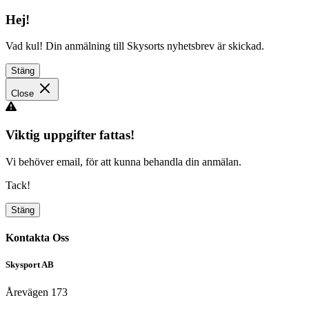
Hej!
Vad kul! Din anmälning till Skysorts nyhetsbrev är skickad.
Stäng
Close
Viktig uppgifter fattas!
Vi behöver email, för att kunna behandla din anmälan.
Tack!
Stäng
Kontakta Oss
Skysport AB
Årevägen 173