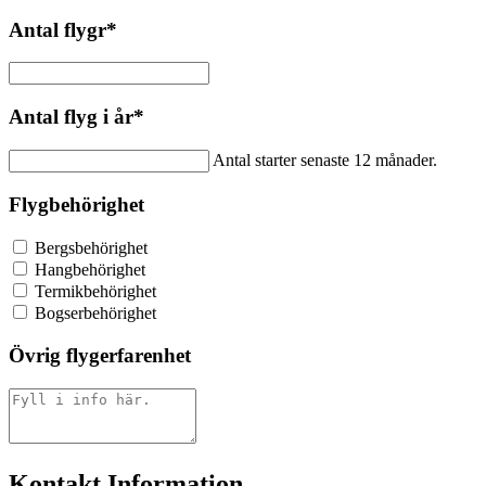
Antal flygr
*
Antal flyg i år
*
Antal starter senaste 12 månader.
Flygbehörighet
Bergsbehörighet
Hangbehörighet
Termikbehörighet
Bogserbehörighet
Övrig flygerfarenhet
Kontakt Information