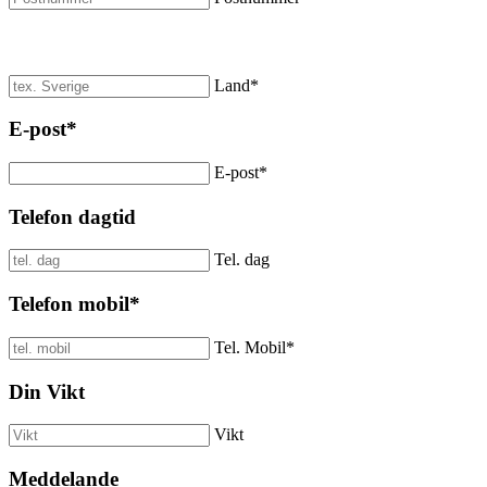
Land
*
E-post
*
E-post
*
Telefon dagtid
Tel. dag
Telefon mobil
*
Tel. Mobil
*
Din Vikt
Vikt
Meddelande