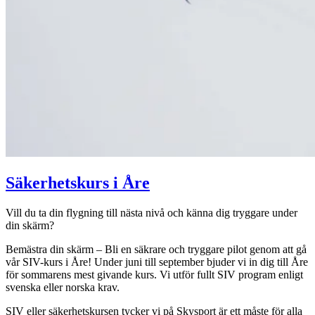
Säkerhetskurs i Åre
Vill du ta din flygning till nästa nivå och känna dig tryggare under
din skärm?
Bemästra din skärm – Bli en säkrare och tryggare pilot genom att gå
vår SIV-kurs i Åre! Under juni till september bjuder vi in dig till Åre
för sommarens mest givande kurs.
Vi utför fullt SIV program enligt
svenska eller norska krav.
SIV eller säkerhetskursen tycker vi på Skysport är ett måste för alla