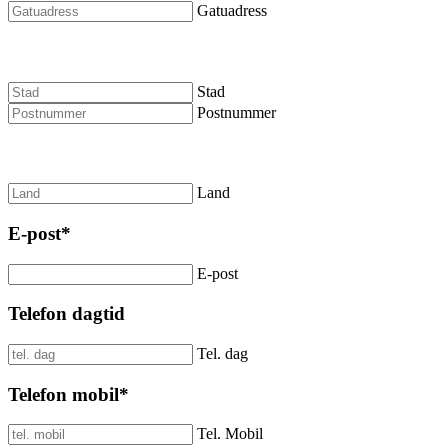
Gatuadress
Stad
Postnummer
Land
E-post
*
E-post
Telefon dagtid
Tel. dag
Telefon mobil
*
Tel. Mobil