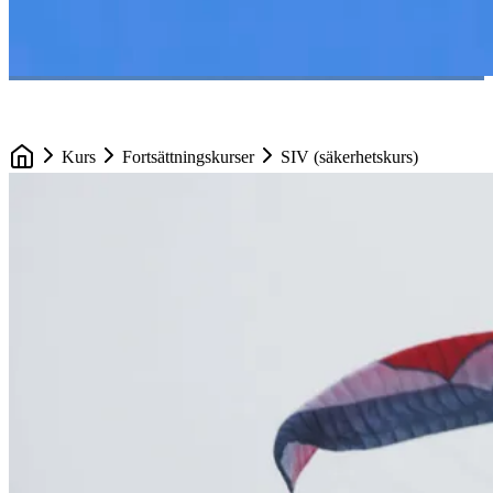
Kurs
Fortsättningskurser
SIV (säkerhetskurs)