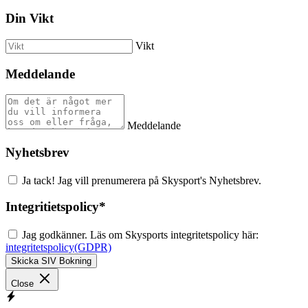
Din Vikt
Vikt
Meddelande
Meddelande
Nyhetsbrev
Ja tack! Jag vill prenumerera på Skysport's Nyhetsbrev.
Integritietspolicy
*
Jag godkänner. Läs om Skysports integritetspolicy här:
integritetspolicy(GDPR)
Skicka SIV Bokning
Close