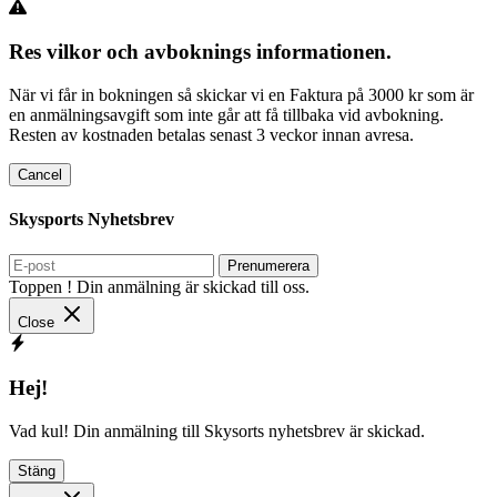
Res vilkor och avboknings informationen.
När vi får in bokningen så skickar vi en Faktura på 3000 kr som är
en anmälningsavgift som inte går att få tillbaka vid avbokning.
Resten av kostnaden betalas senast 3 veckor innan avresa.
Cancel
Skysports Nyhetsbrev
Prenumerera
Toppen ! Din anmälning är skickad till oss.
Close
Hej!
Vad kul! Din anmälning till Skysorts nyhetsbrev är skickad.
Stäng