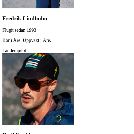
Fredrik Lindholm
Flugit sedan 1993
Bor i Åre. Uppväxt i Åre.
Tandempilot