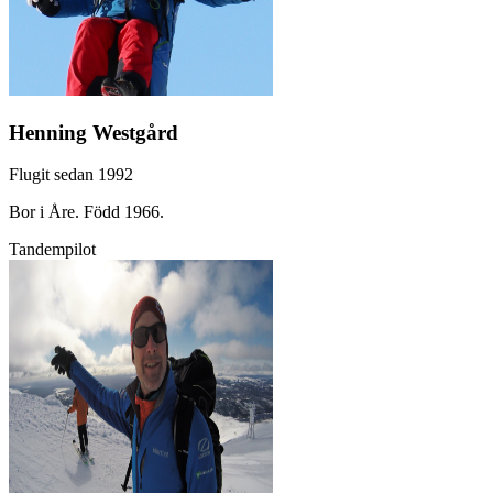
Henning Westgård
Flugit sedan 1992
Bor i Åre. Född 1966.
Tandempilot