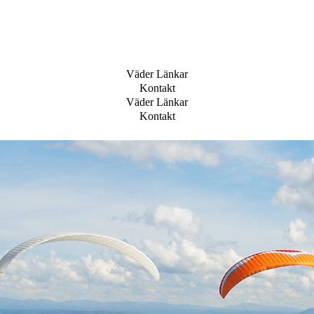
Väder Länkar
Kontakt
Väder Länkar
Kontakt