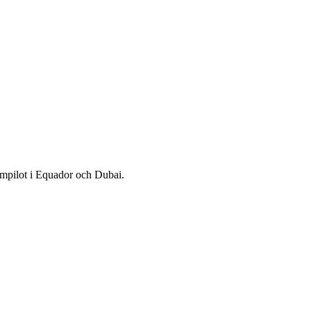
mpilot i Equador och Dubai.