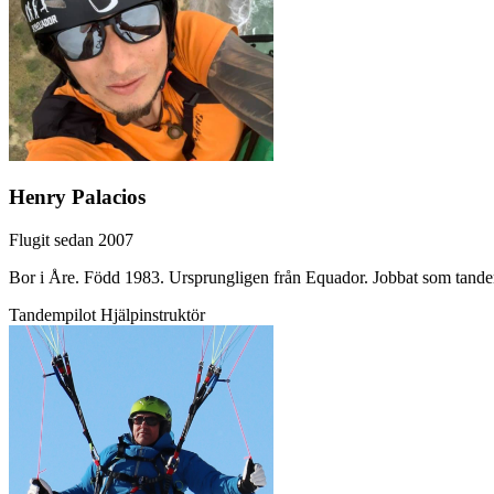
Henry Palacios
Flugit sedan 2007
Bor i Åre. Född 1983. Ursprungligen från Equador. Jobbat som tande
Tandempilot
Hjälpinstruktör