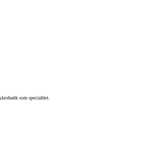
krobatik som specialitet.