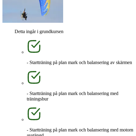
Detta ingår i grundkursen
- Startträning på plan mark och balansering av skärmen
- Startträning på plan mark och balansering med
träningsbur
- Startträning på plan mark och balansering med motorn
avstängd