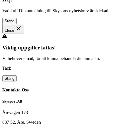
Vad kul! Din anmälning till Skysorts nyhetsbrev är skickad.
Stäng
Close
Viktig uppgifter fattas!
Vi behöver email, för att kunna behandla din anmälan.
Tack!
Stäng
Kontakta Oss
Skysport AB
Årevägen 173
837 52, Åre, Sweden