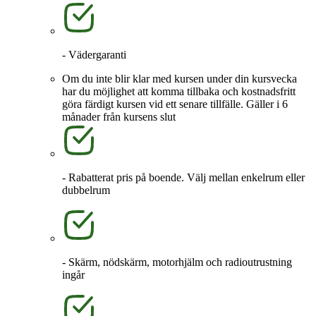
- Vädergaranti
Om du inte blir klar med kursen under din kursvecka
har du möjlighet att komma tillbaka och kostnadsfritt
göra färdigt kursen vid ett senare tillfälle. Gäller i 6
månader från kursens slut
- Rabatterat pris på boende. Välj mellan enkelrum eller
dubbelrum
- Skärm, nödskärm, motorhjälm och radioutrustning
ingår