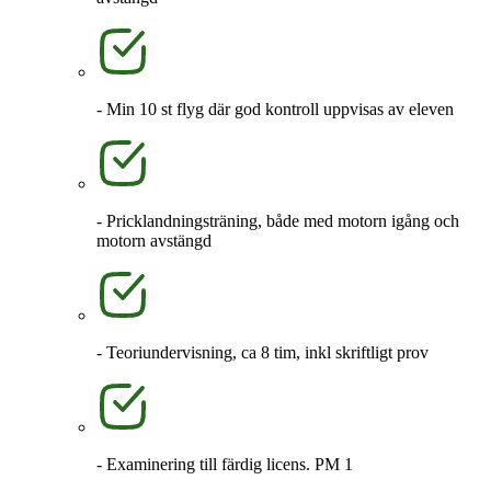
- Min 10 st flyg där god kontroll uppvisas av eleven
- Pricklandningsträning, både med motorn igång och
motorn avstängd
- Teoriundervisning, ca 8 tim, inkl skriftligt prov
- Examinering till färdig licens. PM 1