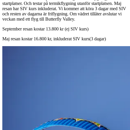
startplatser. Och testar på termikflygning utanför startplatsen. Maj
resan har SIV kurs inkluderat. Vi kommer att köra 3 dagar med SIV
och resten av dagarna är friflygning. Om vädret tillåter avslutar vi
veckan med ett flyg till Butterfly Valley.
September resan kostar 13.800 kr (ej SIV kurs)
Maj resan kostar 16.800 kr, inkluderat SIV kurs(3 dagar)