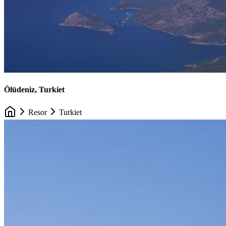
Ölüdeniz, Turkiet
Resor
Turkiet