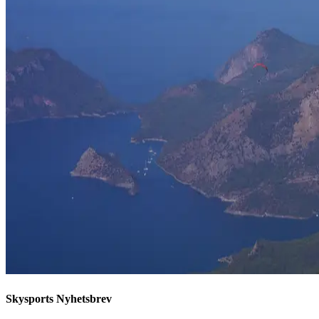
Skysports Nyhetsbrev