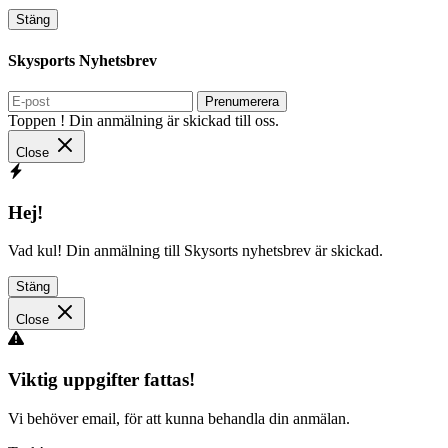
Stäng
Skysports Nyhetsbrev
Prenumerera
Toppen ! Din anmälning är skickad till oss.
Close
Hej!
Vad kul! Din anmälning till Skysorts nyhetsbrev är skickad.
Stäng
Close
Viktig uppgifter fattas!
Vi behöver email, för att kunna behandla din anmälan.