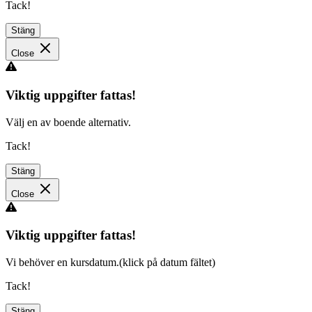
Tack!
Stäng
Close
Viktig uppgifter fattas!
Välj en av boende alternativ.
Tack!
Stäng
Close
Viktig uppgifter fattas!
Vi behöver en kursdatum.(klick på datum fältet)
Tack!
Stäng