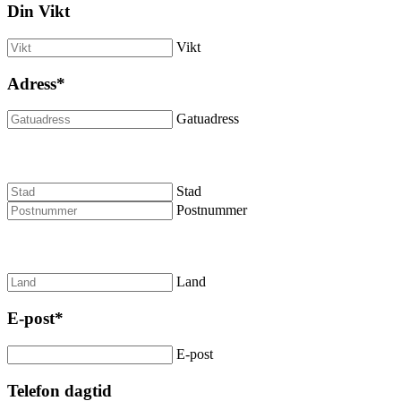
Din Vikt
Vikt
Adress
*
Gatuadress
Stad
Postnummer
Land
E-post
*
E-post
Telefon dagtid