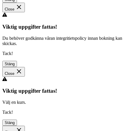
Close
Viktig uppgifter fattas!
Du behöver godkänna våran integritietspolicy innan bokning kan
skickas.
Tack!
Stäng
Close
Viktig uppgifter fattas!
Välj en kurs.
Tack!
Stäng