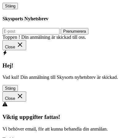
Stäng
Skysports Nyhetsbrev
Prenumerera
Toppen ! Din anmälning är skickad till oss.
Close
Hej!
Vad kul! Din anmälning till Skysorts nyhetsbrev är skickad.
Stäng
Close
Viktig uppgifter fattas!
Vi behöver email, för att kunna behandla din anmälan.