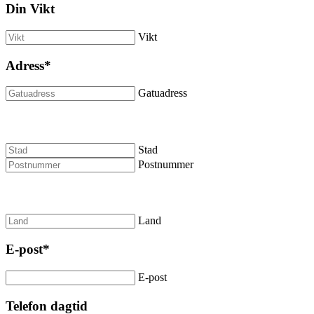
Din Vikt
Vikt
Adress
*
Gatuadress
Stad
Postnummer
Land
E-post
*
E-post
Telefon dagtid