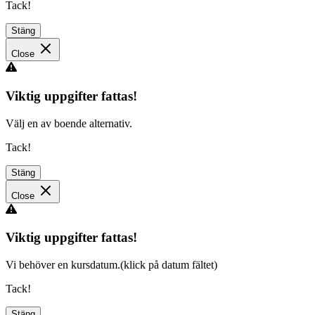
Tack!
Stäng
Close
Viktig uppgifter fattas!
Välj en av boende alternativ.
Tack!
Stäng
Close
Viktig uppgifter fattas!
Vi behöver en kursdatum.(klick på datum fältet)
Tack!
Stäng