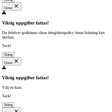
Close
Viktig uppgifter fattas!
Du behöver godkänna våran integritietspolicy innan bokning kan
skickas.
Tack!
Stäng
Close
Viktig uppgifter fattas!
Välj en kurs.
Tack!
Stäng