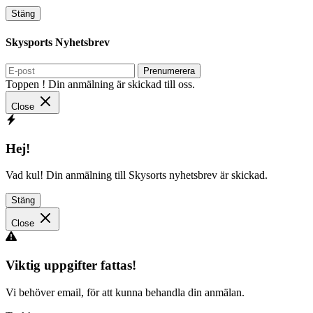
Stäng
Skysports Nyhetsbrev
Prenumerera
Toppen ! Din anmälning är skickad till oss.
Close
Hej!
Vad kul! Din anmälning till Skysorts nyhetsbrev är skickad.
Stäng
Close
Viktig uppgifter fattas!
Vi behöver email, för att kunna behandla din anmälan.