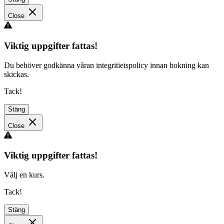
Close
Viktig uppgifter fattas!
Du behöver godkänna våran integritietspolicy innan bokning kan
skickas.
Tack!
Stäng
Close
Viktig uppgifter fattas!
Välj en kurs.
Tack!
Stäng