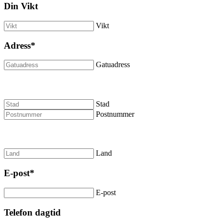
Din Vikt
Vikt
Adress
*
Gatuadress
Stad
Postnummer
Land
E-post
*
E-post
Telefon dagtid