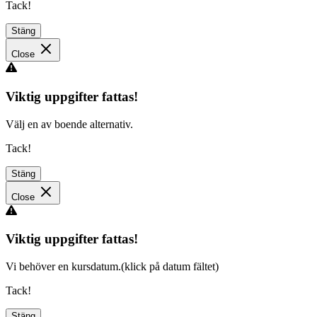
Tack!
Stäng
Close
Viktig uppgifter fattas!
Välj en av boende alternativ.
Tack!
Stäng
Close
Viktig uppgifter fattas!
Vi behöver en kursdatum.(klick på datum fältet)
Tack!
Stäng